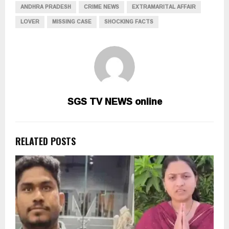
ANDHRA PRADESH
CRIME NEWS
EXTRAMARITAL AFFAIR
LOVER
MISSING CASE
SHOCKING FACTS
SGS TV NEWS online
RELATED POSTS