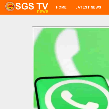
HOME
LATEST NEWS