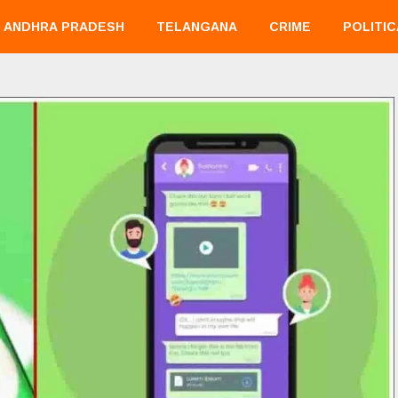
ANDHRA PRADESH
TELANGANA
CRIME
POLITIC