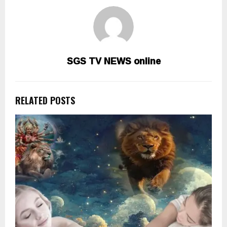
SGS TV NEWS online
RELATED POSTS