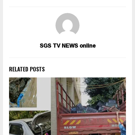
SGS TV NEWS online
RELATED POSTS