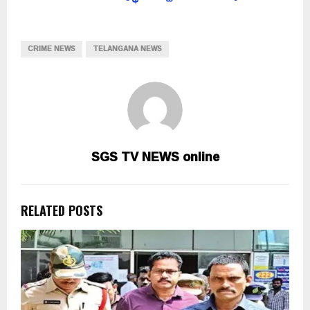
CRIME NEWS
TELANGANA NEWS
SGS TV NEWS online
RELATED POSTS