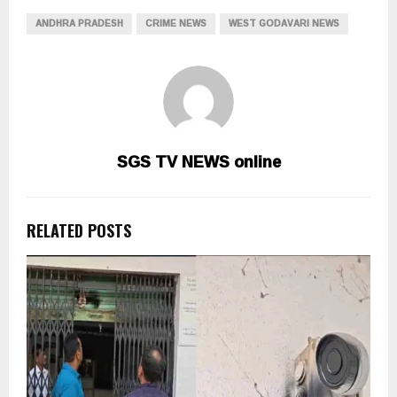
ANDHRA PRADESH
CRIME NEWS
WEST GODAVARI NEWS
SGS TV NEWS online
RELATED POSTS