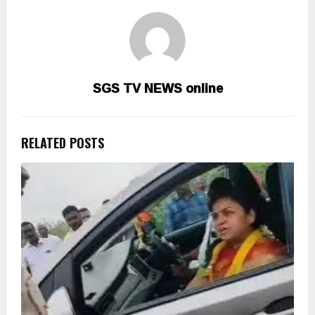
SGS TV NEWS online
RELATED POSTS