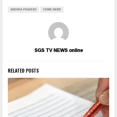
ANDHRA PRADESH
CRIME NEWS
SGS TV NEWS online
RELATED POSTS