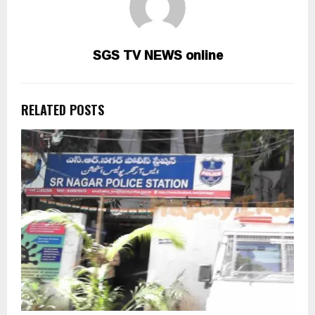
SGS TV NEWS online
RELATED POSTS