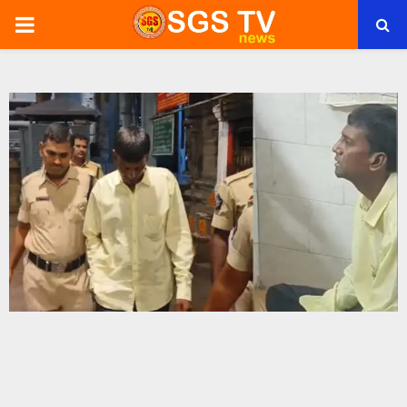
PRIMARY
MENU