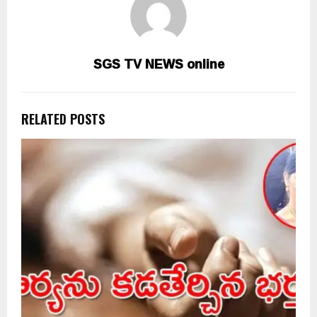
SGS TV NEWS online
RELATED POSTS