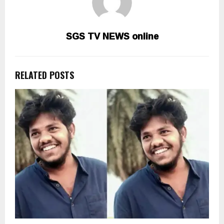
SGS TV NEWS online
RELATED POSTS