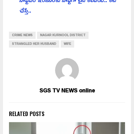
చేస్తే..
CRIME NEWS
NAGAR KURNOOL DISTRICT
STRANGLED HER HUSBAND
WIFE
SGS TV NEWS online
RELATED POSTS