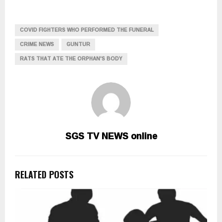
COVID FIGHTERS WHO PERFORMED THE FUNERAL
CRIME NEWS
GUNTUR
RATS THAT ATE THE ORPHAN'S BODY
SGS TV NEWS online
RELATED POSTS