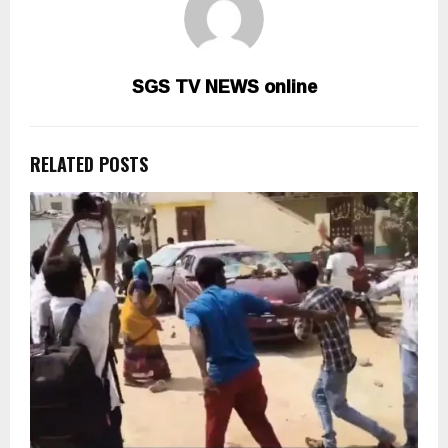
SGS TV NEWS online
RELATED POSTS