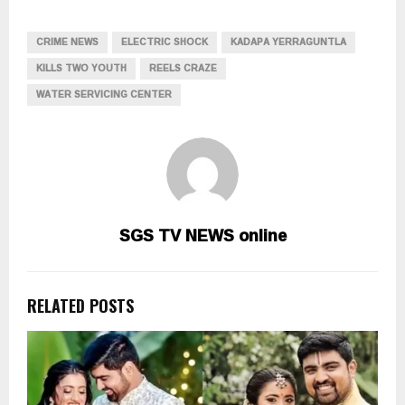
CRIME NEWS
ELECTRIC SHOCK
KADAPA YERRAGUNTLA
KILLS TWO YOUTH
REELS CRAZE
WATER SERVICING CENTER
SGS TV NEWS online
RELATED POSTS