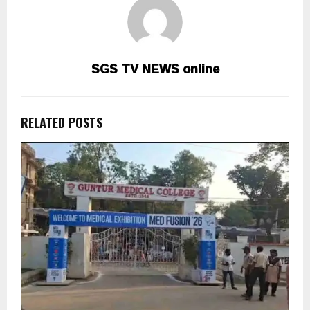
SGS TV NEWS online
RELATED POSTS