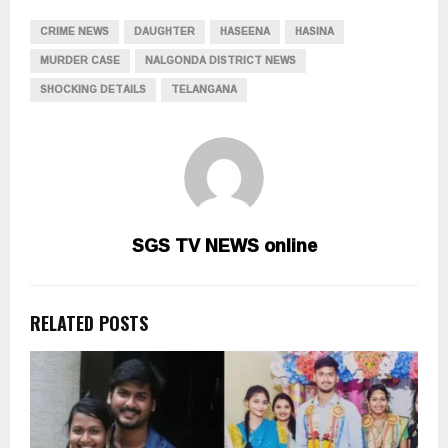
CRIME NEWS
DAUGHTER
HASEENA
HASINA
MURDER CASE
NALGONDA DISTRICT NEWS
SHOCKING DETAILS
TELANGANA
SGS TV NEWS online
RELATED POSTS