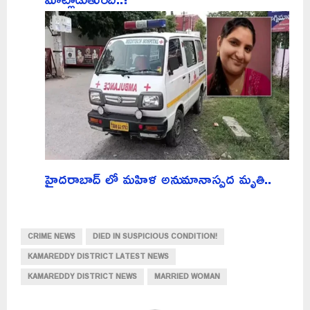
హైదరాబాద్ లో మహిళ అనుమానాస్పద మృతి..
CRIME NEWS
DIED IN SUSPICIOUS CONDITION!
KAMAREDDY DISTRICT LATEST NEWS
KAMAREDDY DISTRICT NEWS
MARRIED WOMAN