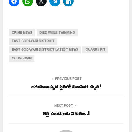
Facebook
WhatsApp
Twitter
Telegram
LinkedIn
CRIME NEWS
DIED WHILE SWIMMING
EAST GODAVARI DISTRICT
EAST GODAVARI DISTRICT LATEST NEWS
QUARRY PIT
YOUNG MAN
PREVIOUS POST
అనుమానాస్పద స్థితిలో వివాహిత మృతి!
NEXT POST
తల్లి మందులకు వెళుతూ..!