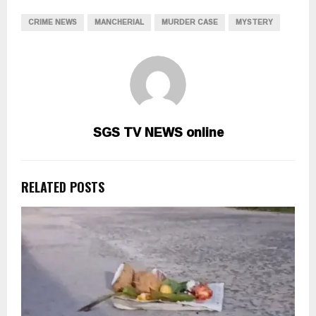
CRIME NEWS
MANCHERIAL
MURDER CASE
MYSTERY
SGS TV NEWS online
RELATED POSTS