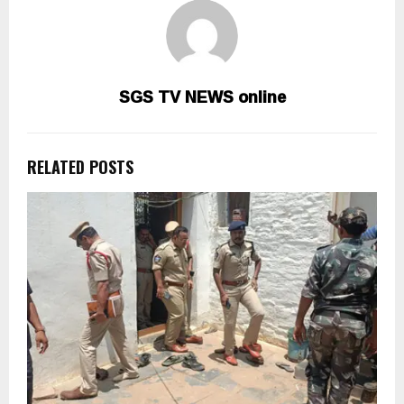
SGS TV NEWS online
RELATED POSTS