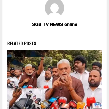
SGS TV NEWS online
RELATED POSTS