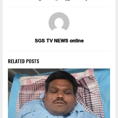
SGS TV NEWS online
RELATED POSTS