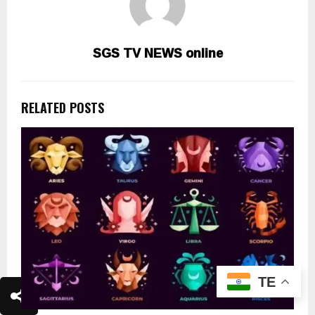
SGS TV NEWS online
RELATED POSTS
TE