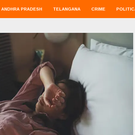
ANDHRA PRADESH
TELANGANA
CRIME
POLITIC