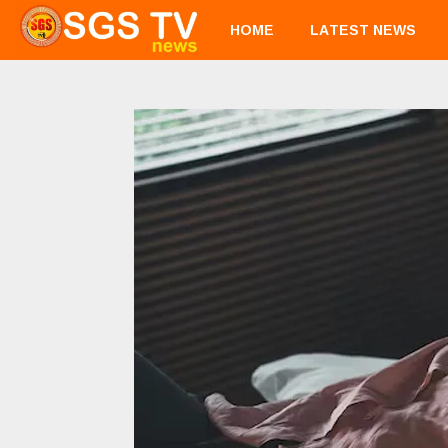
HOME
LATEST NEWS