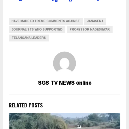
HAVE MADE EXTREME COMMENTS AGAINST
JANASENA
JOURNALISTS WHO SUPPORTED
PROFESSOR NAGESHWAR
TELANGANA LEADERS
SGS TV NEWS online
RELATED POSTS