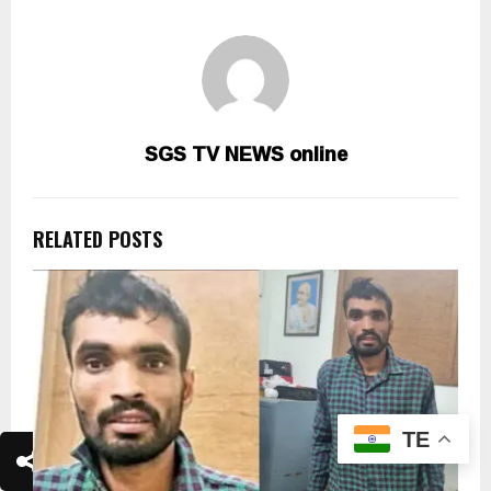
SGS TV NEWS online
RELATED POSTS
TE