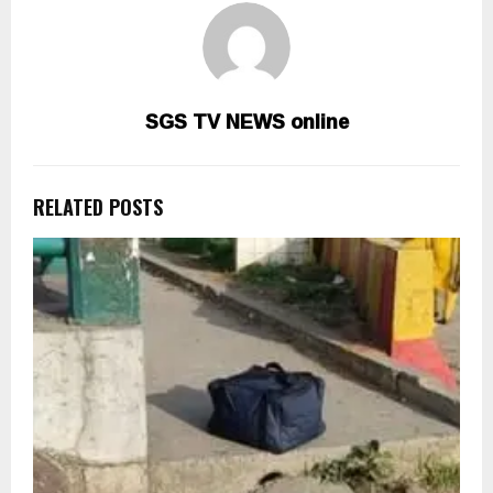
SGS TV NEWS online
RELATED POSTS