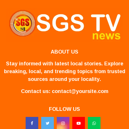
ABOUT US
Stay informed with latest local stories. Explore
breaking, local, and trending topics from trusted
sources around your locality.
Contact us:
contact@yoursite.com
FOLLOW US