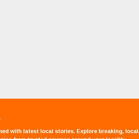
S
ed with latest local stories. Explore breaking, local