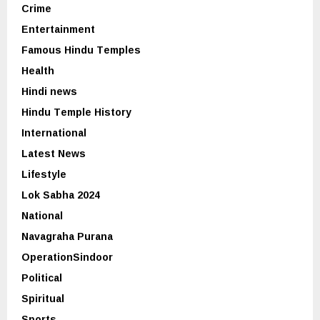
Crime
Entertainment
Famous Hindu Temples
Health
Hindi news
Hindu Temple History
International
Latest News
Lifestyle
Lok Sabha 2024
National
Navagraha Purana
OperationSindoor
Political
Spiritual
Sports