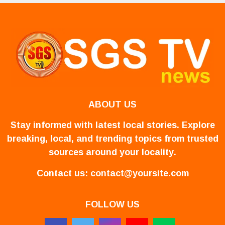
ABOUT US
Stay informed with latest local stories. Explore
breaking, local, and trending topics from trusted
sources around your locality.
Contact us:
contact@yoursite.com
FOLLOW US