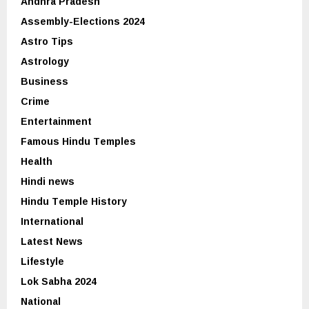
Andhra Pradesh
Assembly-Elections 2024
Astro Tips
Astrology
Business
Crime
Entertainment
Famous Hindu Temples
Health
Hindi news
Hindu Temple History
International
Latest News
Lifestyle
Lok Sabha 2024
National