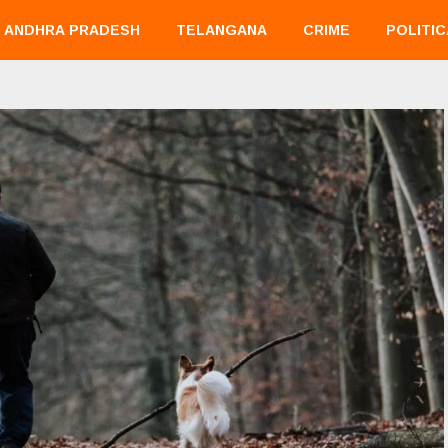
ANDHRA PRADESH
TELANGANA
CRIME
POLITIC