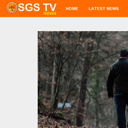
HOME
LATEST NEWS