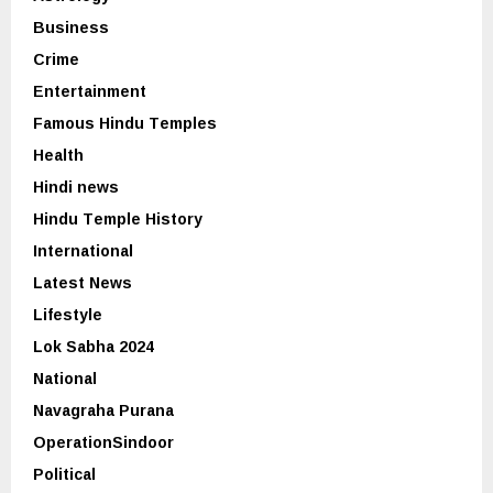
Business
Crime
Entertainment
Famous Hindu Temples
Health
Hindi news
Hindu Temple History
International
Latest News
Lifestyle
Lok Sabha 2024
National
Navagraha Purana
OperationSindoor
Political