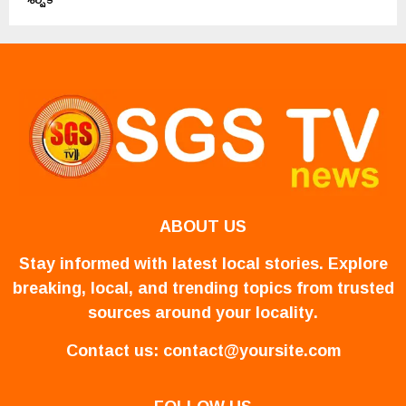
ABOUT US
Stay informed with latest local stories. Explore
breaking, local, and trending topics from trusted
sources around your locality.
Contact us:
contact@yoursite.com