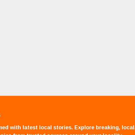
S
ed with latest local stories. Explore breaking, local