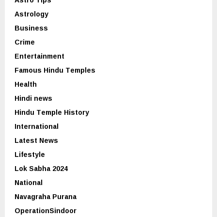
Astrology
Business
Crime
Entertainment
Famous Hindu Temples
Health
Hindi news
Hindu Temple History
International
Latest News
Lifestyle
Lok Sabha 2024
National
Navagraha Purana
OperationSindoor