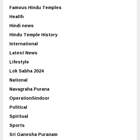
Famous Hindu Temples
Health
Hindi news
Hindu Temple History
International
Latest News
Lifestyle
Lok Sabha 2024
National
Navagraha Purana
OperationSindoor
Political
Spiritual
Sports
Sri Ganesha Puranam