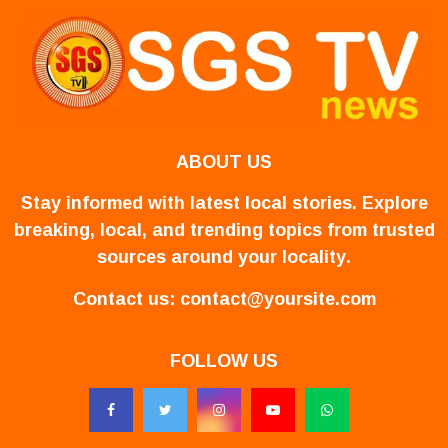
ABOUT US
Stay informed with latest local stories. Explore
breaking, local, and trending topics from trusted
sources around your locality.
Contact us:
contact@yoursite.com
FOLLOW US