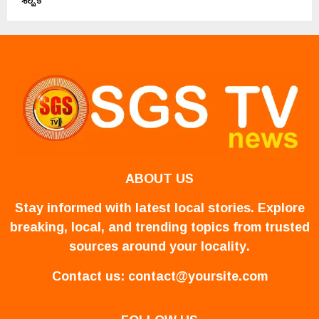
ABOUT US
Stay informed with latest local stories. Explore
breaking, local, and trending topics from trusted
sources around your locality.
Contact us:
contact@yoursite.com