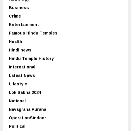
Business
Crime
Entertainment
Famous Hindu Temples
Health
Hindi news
Hindu Temple History
International
Latest News
Lifestyle
Lok Sabha 2024
National
Navagraha Purana
OperationSindoor
Political