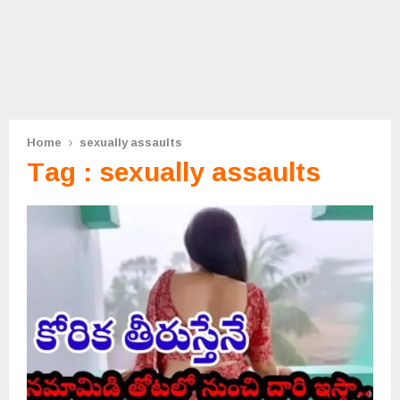
Home
sexually assaults
Tag : sexually assaults