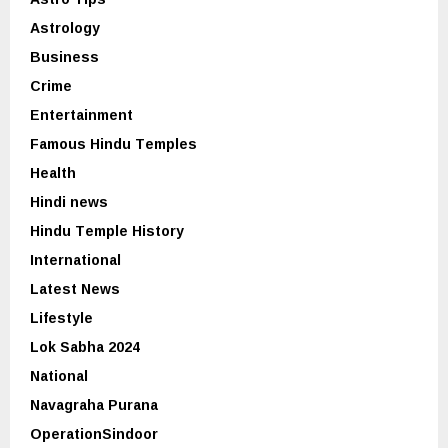
Astrology
Business
Crime
Entertainment
Famous Hindu Temples
Health
Hindi news
Hindu Temple History
International
Latest News
Lifestyle
Lok Sabha 2024
National
Navagraha Purana
OperationSindoor