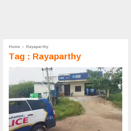
Home
Rayaparthy
Tag : Rayaparthy