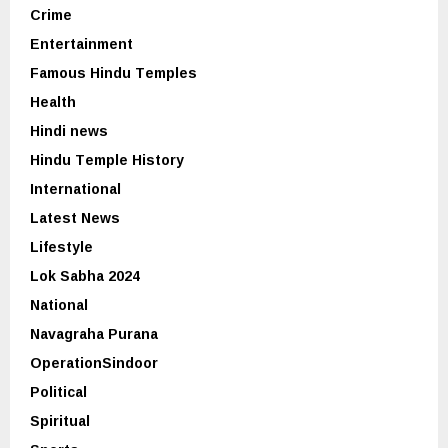
Crime
Entertainment
Famous Hindu Temples
Health
Hindi news
Hindu Temple History
International
Latest News
Lifestyle
Lok Sabha 2024
National
Navagraha Purana
OperationSindoor
Political
Spiritual