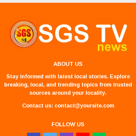
ABOUT US
Stay informed with latest local stories. Explore
breaking, local, and trending topics from trusted
sources around your locality.
Contact us:
contact@yoursite.com
FOLLOW US