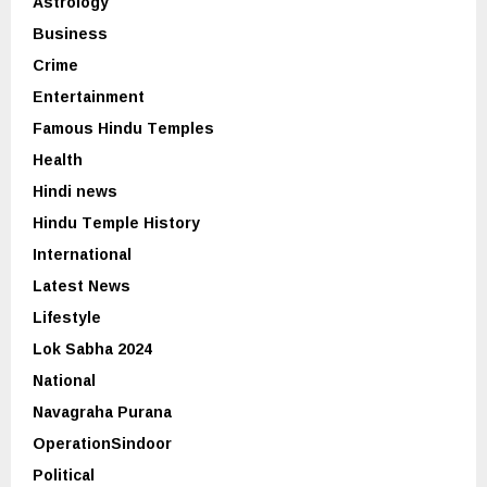
Astrology
Business
Crime
Entertainment
Famous Hindu Temples
Health
Hindi news
Hindu Temple History
International
Latest News
Lifestyle
Lok Sabha 2024
National
Navagraha Purana
OperationSindoor
Political