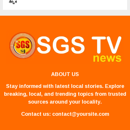
శీర్షిక
ABOUT US
Stay informed with latest local stories. Explore
breaking, local, and trending topics from trusted
sources around your locality.
Contact us:
contact@yoursite.com