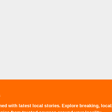
S
ed with latest local stories. Explore breaking, local