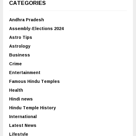
CATEGORIES
Andhra Pradesh
Assembly-Elections 2024
Astro Tips
Astrology
Business
Crime
Entertainment
Famous Hindu Temples
Health
Hindi news
Hindu Temple History
International
Latest News
Lifestyle