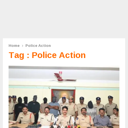
Home
Police Action
Tag : Police Action