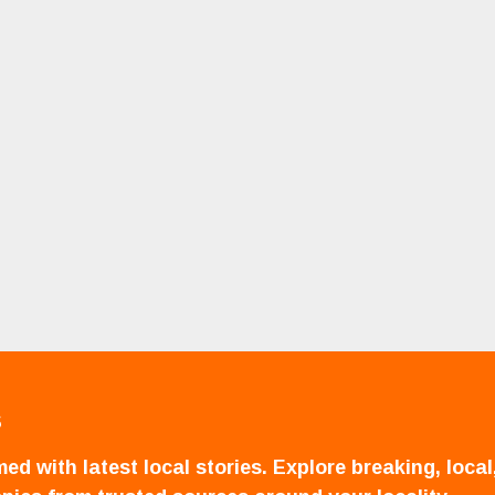
S
ed with latest local stories. Explore breaking, local