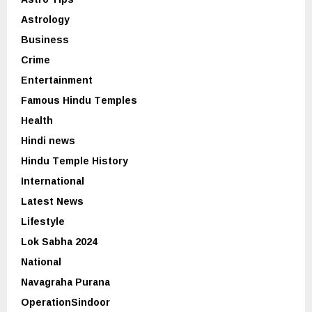
Astrology
Business
Crime
Entertainment
Famous Hindu Temples
Health
Hindi news
Hindu Temple History
International
Latest News
Lifestyle
Lok Sabha 2024
National
Navagraha Purana
OperationSindoor