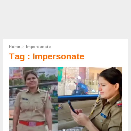
Home
Impersonate
Tag : Impersonate