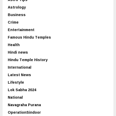
Astrology
Business
Crime
Entertainment
Famous Hindu Temples
Health
Hindi news
Hindu Temple History
International
Latest News
Lifestyle
Lok Sabha 2024
National
Navagraha Purana
OperationSindoor