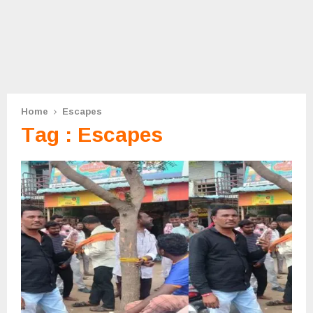
Home
Escapes
Tag : Escapes