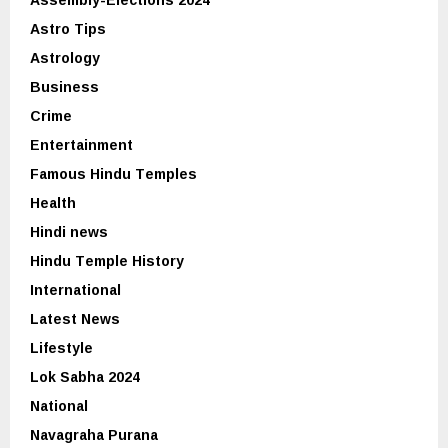
Astro Tips
Astrology
Business
Crime
Entertainment
Famous Hindu Temples
Health
Hindi news
Hindu Temple History
International
Latest News
Lifestyle
Lok Sabha 2024
National
Navagraha Purana