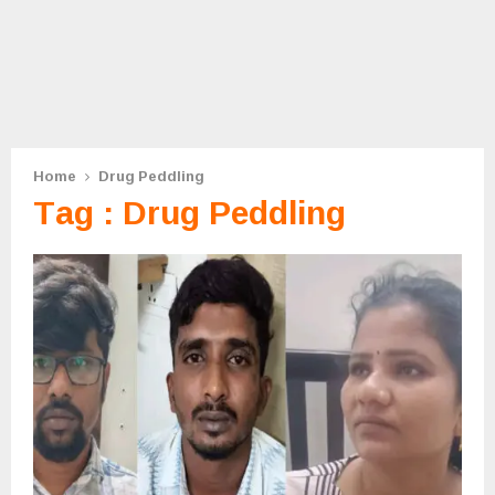
Home
Drug Peddling
Tag : Drug Peddling