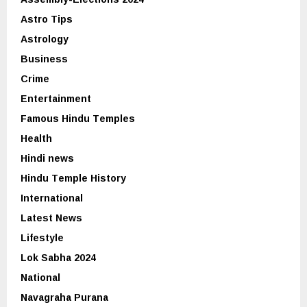
Astro Tips
Astrology
Business
Crime
Entertainment
Famous Hindu Temples
Health
Hindi news
Hindu Temple History
International
Latest News
Lifestyle
Lok Sabha 2024
National
Navagraha Purana