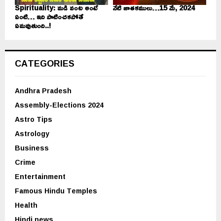
Spirituality: మడి వంట అంటే
నేటి జాతకములు…15 మే, 2024
ఏంటి… ఇది పాటించకపోతే
ఏమవుతుంది..!
CATEGORIES
Andhra Pradesh
Assembly-Elections 2024
Astro Tips
Astrology
Business
Crime
Entertainment
Famous Hindu Temples
Health
Hindi news