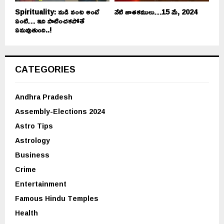
Spirituality: మడి వంట అంటే
నేటి జాతకములు…15 మే, 2024
ఏంటి… ఇది పాటించకపోతే
ఏమవుతుంది..!
CATEGORIES
Andhra Pradesh
Assembly-Elections 2024
Astro Tips
Astrology
Business
Crime
Entertainment
Famous Hindu Temples
Health