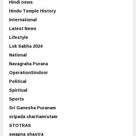
Hindi news
Hindu Temple History
International
Latest News
Lifestyle
Lok Sabha 2024
National
Navagraha Purana
OperationSindoor
Political
Spiritual
Sports
Sri Ganesha Puranam
sripada charitamrutam
STOTRAS
swapna shastra