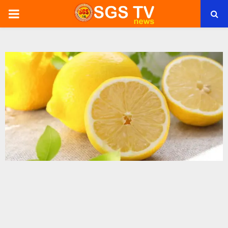
PRIMARY
MENU