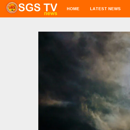
HOME
LATEST NEWS