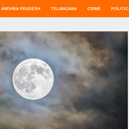
ANDHRA PRADESH
TELANGANA
CRIME
POLITIC