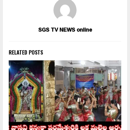
SGS TV NEWS online
RELATED POSTS