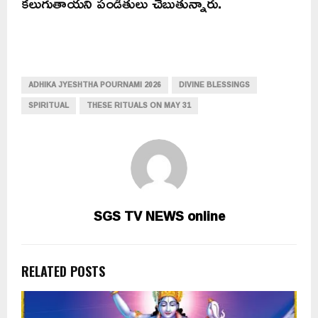
కలుగుతాయని పండితులు చెబుతున్నారు.
ADHIKA JYESHTHA POURNAMI 2026
DIVINE BLESSINGS
SPIRITUAL
THESE RITUALS ON MAY 31
SGS TV NEWS online
RELATED POSTS