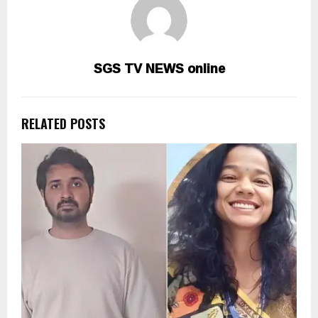
SGS TV NEWS online
RELATED POSTS