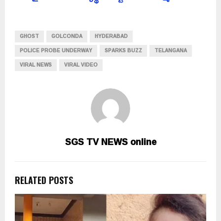
GHOST
GOLCONDA
HYDERABAD
POLICE PROBE UNDERWAY
SPARKS BUZZ
TELANGANA
VIRAL NEWS
VIRAL VIDEO
SGS TV NEWS online
RELATED POSTS