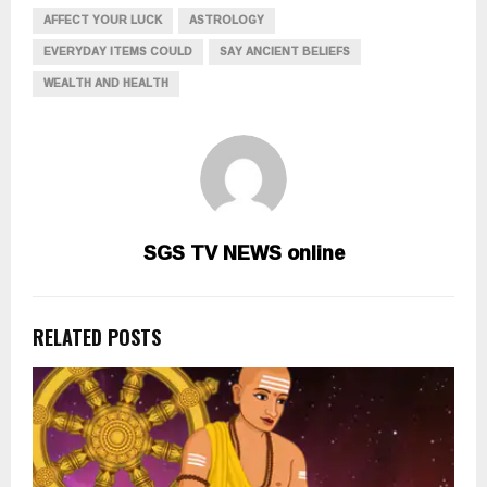
AFFECT YOUR LUCK
ASTROLOGY
EVERYDAY ITEMS COULD
SAY ANCIENT BELIEFS
WEALTH AND HEALTH
SGS TV NEWS online
RELATED POSTS