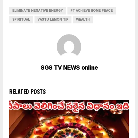
ELIMINATE NEGATIVE ENERGY
FT ACHIEVE HOME PEACE
SPIRITUAL
VASTU LEMON TIP
WEALTH
SGS TV NEWS online
RELATED POSTS