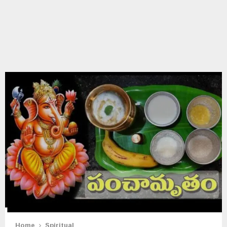
Home
Spiritual