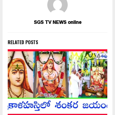
SGS TV NEWS online
RELATED POSTS