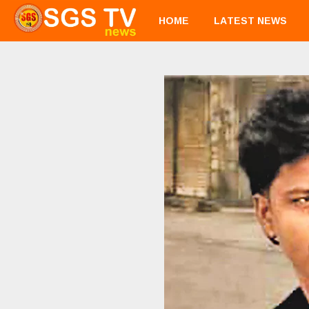
HOME
LATEST NEWS