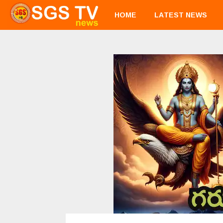
HOME
LATEST NEWS