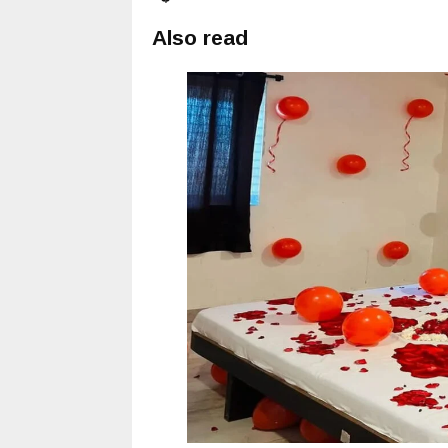
Also read