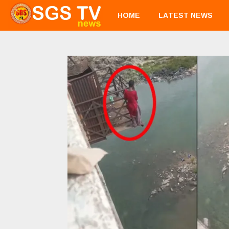
HOME
LATEST NEWS