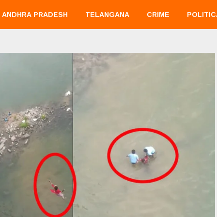
ANDHRA PRADESH
TELANGANA
CRIME
POLITIC