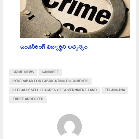
ఇంజినీరింగ్‌ విద్యార్థిని అదృశ్యం
CRIME NEWS
GANDIPET
HYDERABAD FOR FABRICATING DOCUMENTS
ILLEGALLY SELL 10 ACRES OF GOVERNMENT LAND
TELANGANA
THREE ARRESTED