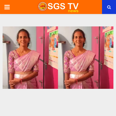
PRIMARY
MENU