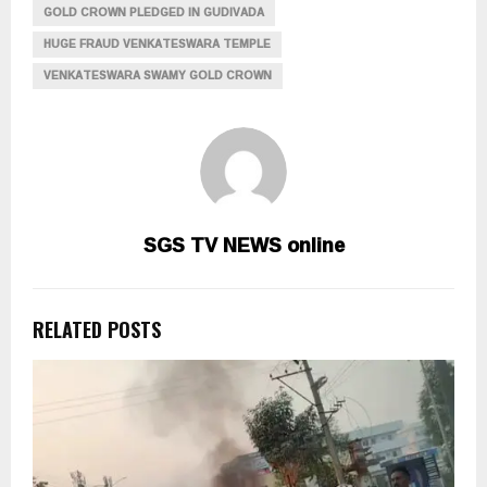
GOLD CROWN PLEDGED IN GUDIVADA
HUGE FRAUD VENKATESWARA TEMPLE
VENKATESWARA SWAMY GOLD CROWN
SGS TV NEWS online
RELATED POSTS