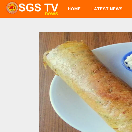
HOME
LATEST NEWS