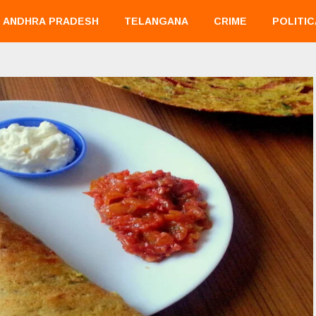
ANDHRA PRADESH
TELANGANA
CRIME
POLITIC